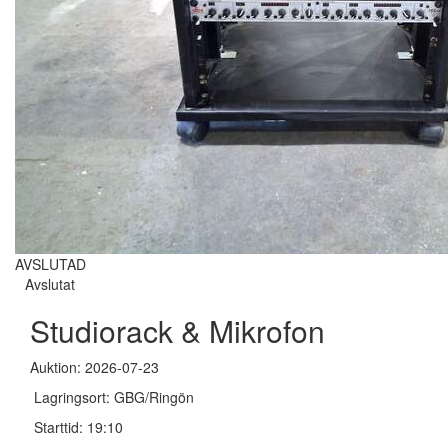
AVSLUTAD
Avslutat
Studiorack & Mikrofon
Auktion: 2026-07-23
Lagringsort: GBG/Ringön
Starttid: 19:10