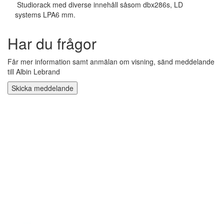
Studiorack med diverse innehåll såsom dbx286s, LD
systems LPA6 mm.
Har du frågor
Får mer information samt anmälan om visning, sänd meddelande
till Albin Lebrand
Skicka meddelande