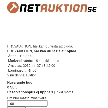
PROVAUKTION, här kan du testa att bjuda.
PROVAUKTION, här kan du testa att bjuda.
Artnr: 0122-999
Marknadsvärde: 15 kr exkl moms
Avslutas: 2032-11-27 13:42:00
Lagringsort: Ringön
Vinn denna auktion!
Nuvarande bud
0 SEK
Reservarionspris ej uppnått
| exkl moms
Ditt bud måste minst vara