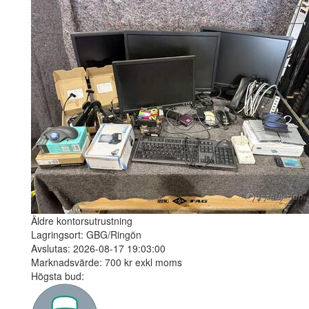
Äldre kontorsutrustning
Lagringsort: GBG/Ringön
Avslutas: 2026-08-17 19:03:00
Marknadsvärde: 700 kr exkl moms
Högsta bud: