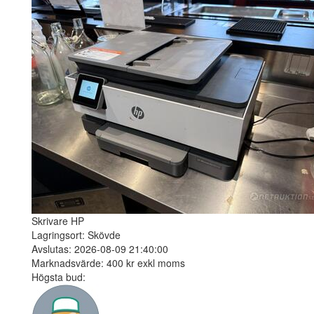
Skrivare HP
Lagringsort: Skövde
Avslutas: 2026-08-09 21:40:00
Marknadsvärde: 400 kr exkl moms
Högsta bud: