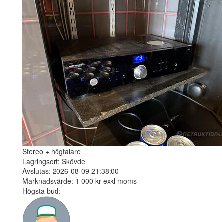
Stereo + högtalare
Lagringsort: Skövde
Avslutas: 2026-08-09 21:38:00
Marknadsvärde: 1 000 kr exkl moms
Högsta bud: