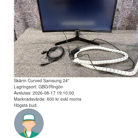
Skärm Curved Samsung 24"
Lagringsort: GBG/Ringön
Avslutas: 2026-08-17 19:10:00
Marknadsvärde: 600 kr exkl moms
Högsta bud: