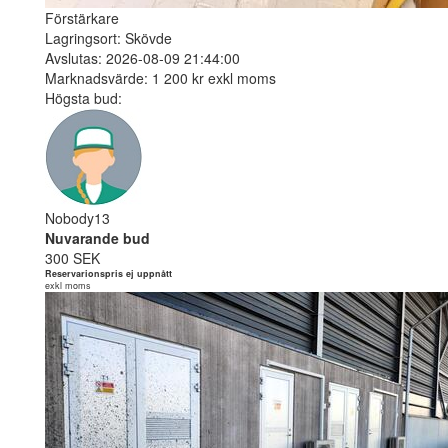
Förstärkare
Lagringsort: Skövde
Avslutas: 2026-08-09 21:44:00
Marknadsvärde: 1 200 kr exkl moms
Högsta bud:
Nobody13
Nuvarande bud
300 SEK
Reservarionspris ej uppnått
exkl moms