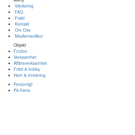
Värdering
FAQ
Frakt
Kontakt
Om Oss
Medlemsvillkor
Objekt
Fordon
Verksamhet
Affärsverksamhet
Fritid & hobby
Hem & inredning
Personligt
På Karta