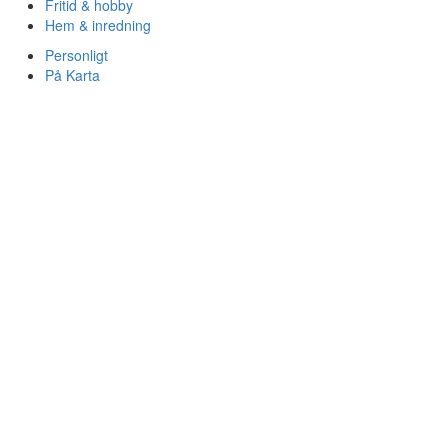
Fritid & hobby
Hem & inredning
Personligt
På Karta