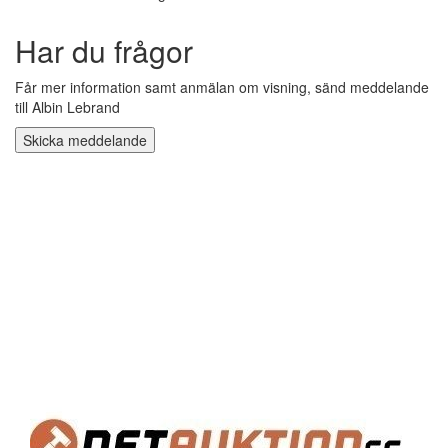
Har du frågor
Får mer information samt anmälan om visning, sänd meddelande
till Albin Lebrand
Skicka meddelande