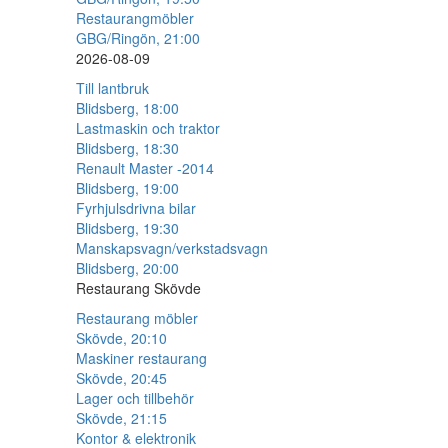
Restaurangmöbler
GBG/Ringön, 21:00
2026-08-09
Till lantbruk
Blidsberg, 18:00
Lastmaskin och traktor
Blidsberg, 18:30
Renault Master -2014
Blidsberg, 19:00
Fyrhjulsdrivna bilar
Blidsberg, 19:30
Manskapsvagn/verkstadsvagn
Blidsberg, 20:00
Restaurang Skövde
Restaurang möbler
Skövde, 20:10
Maskiner restaurang
Skövde, 20:45
Lager och tillbehör
Skövde, 21:15
Kontor & elektronik