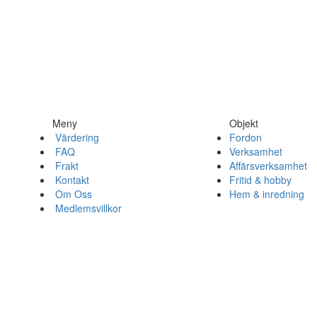
Meny
Objekt
Värdering
Fordon
FAQ
Verksamhet
Frakt
Affärsverksamhet
Kontakt
Fritid & hobby
Om Oss
Hem & inredning
Medlemsvillkor