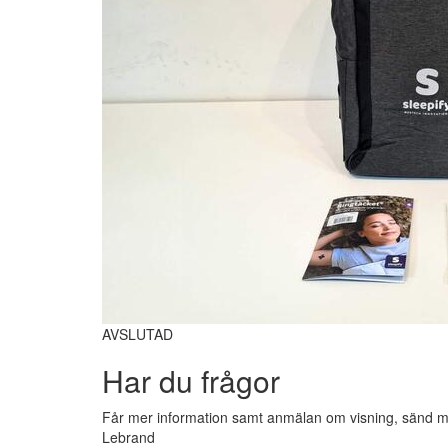
AVSLUTAD
Har du frågor
Får mer information samt anmälan om visning, sänd me
Lebrand