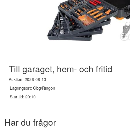
Till garaget, hem- och fritid
Auktion: 2026-08-13
Lagringsort: Gbg/Ringön
Starttid: 20:10
Har du frågor