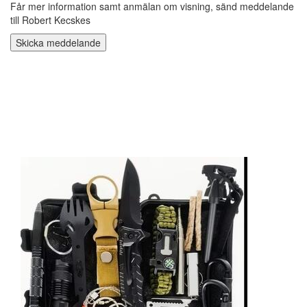
Får mer information samt anmälan om visning, sänd meddelande
till Robert Kecskes
Skicka meddelande