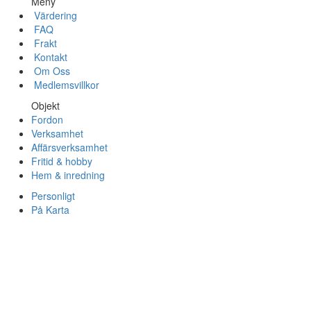
Meny
Värdering
FAQ
Frakt
Kontakt
Om Oss
Medlemsvillkor
Objekt
Fordon
Verksamhet
Affärsverksamhet
Fritid & hobby
Hem & inredning
Personligt
På Karta