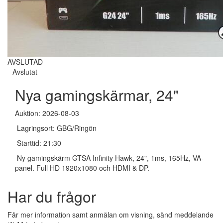
AVSLUTAD
Avslutat
Nya gamingskärmar, 24"
Auktion: 2026-08-03
Lagringsort: GBG/Ringön
Starttid: 21:30
Ny gamingskärm GTSA Infinity Hawk, 24", 1ms, 165Hz, VA-
panel. Full HD 1920x1080 och HDMI & DP.
Har du frågor
Får mer information samt anmälan om visning, sänd meddelande