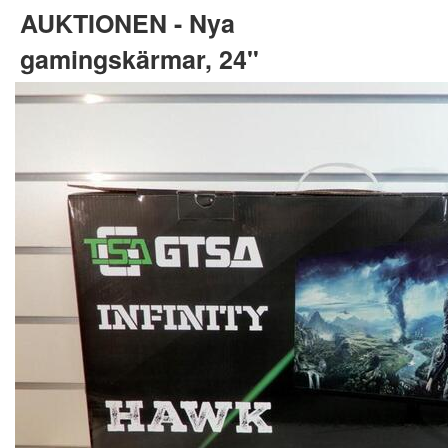
AUKTIONEN - Nya
gamingskärmar, 24"