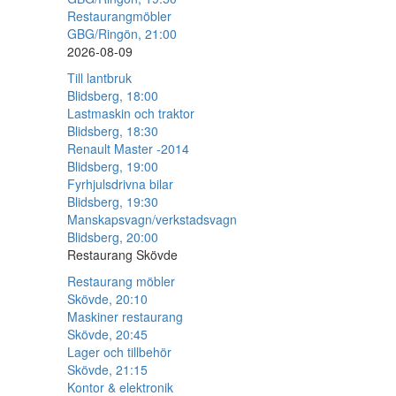
Restaurangmöbler
GBG/Ringön, 21:00
2026-08-09
Till lantbruk
Blidsberg, 18:00
Lastmaskin och traktor
Blidsberg, 18:30
Renault Master -2014
Blidsberg, 19:00
Fyrhjulsdrivna bilar
Blidsberg, 19:30
Manskapsvagn/verkstadsvagn
Blidsberg, 20:00
Restaurang Skövde
Restaurang möbler
Skövde, 20:10
Maskiner restaurang
Skövde, 20:45
Lager och tillbehör
Skövde, 21:15
Kontor & elektronik