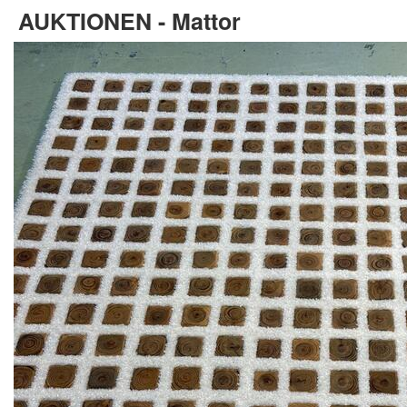
AUKTIONEN - Mattor