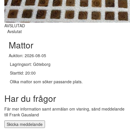
AVSLUTAD
Avslutat
Mattor
Auktion: 2026-08-05
Lagringsort: Göteborg
Starttid: 20:00
Olika mattor som söker passande plats.
Har du frågor
Får mer information samt anmälan om visning, sänd meddelande
till Frank Gausland
Skicka meddelande