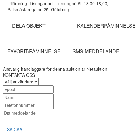
Utlämning: Tisdagar och Torsdagar, Kl: 13.00-18,00,
Salsmästaregatan 25, Göteborg
DELA OBJEKT
KALENDERPÅMINNELSE
FAVORIT/PÅMINNELSE
SMS-MEDDELANDE
Ansvarig handläggare för denna auktion är Netauktion
KONTAKTA OSS
SKICKA