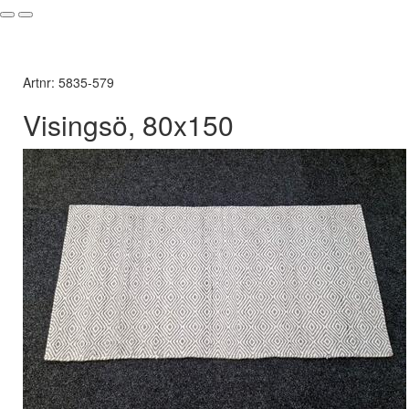
Artnr: 5835-579
Visingsö, 80x150