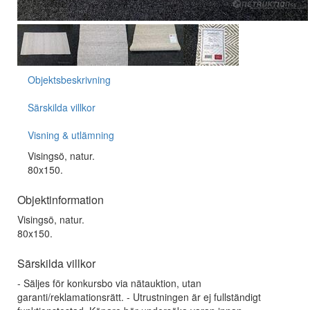
Objektsbeskrivning
Särskilda villkor
Visning & utlämning
Visingsö, natur.
80x150.
Objektinformation
Visingsö, natur.
80x150.
Särskilda villkor
- Säljes för konkursbo via nätauktion, utan
garanti/reklamationsrätt. - Utrustningen är ej fullständigt