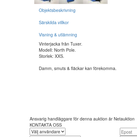
Objektsbeskrivning
Särskilda villkor
Visning & utlämning
Vinterjacka från Tuxer.
Modell: North Pole.
Storlek: XXS.
Damm, smuts & fläckar kan förekomma.
Ansvarig handläggare för denna auktion är Netauktion
KONTAKTA OSS