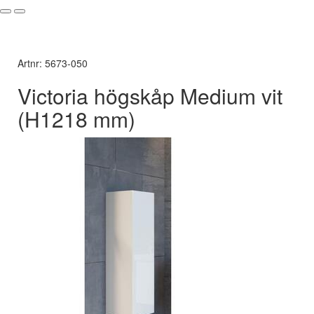
Artnr: 5673-050
Victoria högskåp Medium vit
(H1218 mm)