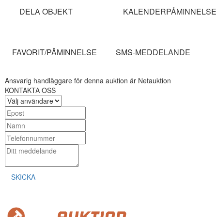
DELA OBJEKT
KALENDERPÅMINNELSE
FAVORIT/PÅMINNELSE
SMS-MEDDELANDE
Ansvarig handläggare för denna auktion är Netauktion
KONTAKTA OSS
SKICKA