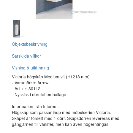
Objektsbeskrivning
Särskilda villkor
Visning & utlämning
Victoria högskåp Medium vit (H1218 mm).
- Varumärke: Arrow
- Art. nr: 30112
- Nyskick i obrutet emballage
Information från Internet:
Högskåp som passar ihop med möbelserien Victoria.
Skåpet är försett med 1 dörr. Skåpsdörren levereras med
gångjärnen till vänster, men kan även högerhängas.