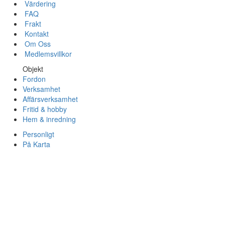
Värdering
FAQ
Frakt
Kontakt
Om Oss
Medlemsvillkor
Objekt
Fordon
Verksamhet
Affärsverksamhet
Fritid & hobby
Hem & inredning
Personligt
På Karta