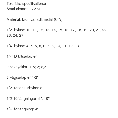
Tekniska specifikationer:
Antal element: 72 st.
Material: kromvanadiumstål (CrV)
1/2" hylsor: 10, 11, 12, 13, 14, 15, 16, 17, 18, 19, 20, 21, 22,
23, 24, 27
1/4" hylsor: 4, 5, 5, 5, 6, 7, 8, 10, 11, 12, 13
1/4" D-bitsadapter
Insexnycklar: 1,5; 2; 2,5
3-vägsadapter 1/2"
1/2" tändstiftshylsa: 21
1/2" förlängningar: 5", 10"
1/4" förlängning: 4"