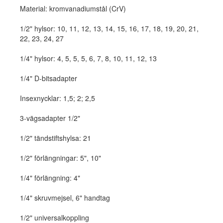
Material: kromvanadiumstål (CrV)
1/2" hylsor: 10, 11, 12, 13, 14, 15, 16, 17, 18, 19, 20, 21,
22, 23, 24, 27
1/4" hylsor: 4, 5, 5, 5, 6, 7, 8, 10, 11, 12, 13
1/4" D-bitsadapter
Insexnycklar: 1,5; 2; 2,5
3-vägsadapter 1/2"
1/2" tändstiftshylsa: 21
1/2" förlängningar: 5", 10"
1/4" förlängning: 4"
1/4" skruvmejsel, 6" handtag
1/2" universalkoppling