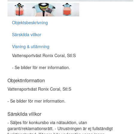
Objektsbeskrivning
Särskilda villkor
Visning & utlämning
Vattensportväst Ronix Coral, Stl:S
- Se bilder för mer information.
Objektinformation
Vattensportväst Ronix Coral, Stl:S
- Se bilder för mer information.
Särskilda villkor
- Säljes för konkursbo via nätauktion, utan
garanti/reklamationsrätt. - Utrustningen är ej fullständigt