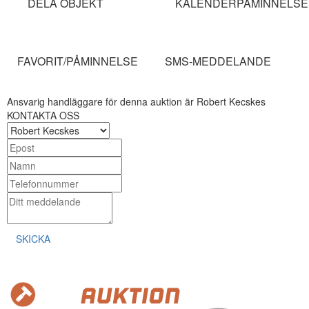
DELA OBJEKT
KALENDERPÅMINNELSE
FAVORIT/PÅMINNELSE
SMS-MEDDELANDE
Ansvarig handläggare för denna auktion är Robert Kecskes
KONTAKTA OSS
SKICKA