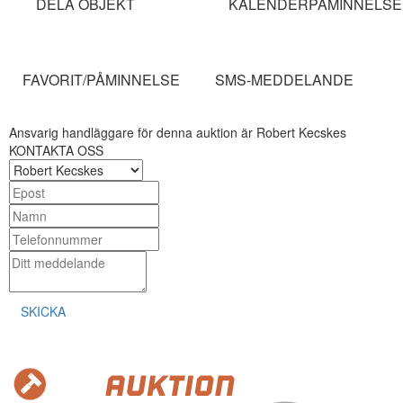
DELA OBJEKT
KALENDERPÅMINNELSE
FAVORIT/PÅMINNELSE
SMS-MEDDELANDE
Ansvarig handläggare för denna auktion är Robert Kecskes
KONTAKTA OSS
SKICKA