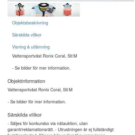
Objektsbeskrivning
Särskilda villkor
Visning & utlämning
Vattensportväst Ronix Coral, Stl:M
- Se bilder för mer information.
Objektinformation
Vattensportväst Ronix Coral, Stl:M
- Se bilder för mer information.
Särskilda villkor
- Säljes för konkursbo via nätauktion, utan
garanti/reklamationsrätt. - Utrustningen är ej fullständigt