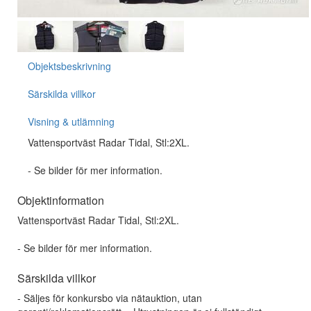
Objektsbeskrivning
Särskilda villkor
Visning & utlämning
Vattensportväst Radar Tidal, Stl:2XL.
- Se bilder för mer information.
Objektinformation
Vattensportväst Radar Tidal, Stl:2XL.
- Se bilder för mer information.
Särskilda villkor
- Säljes för konkursbo via nätauktion, utan