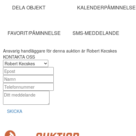
DELA OBJEKT
KALENDERPÅMINNELSE
FAVORIT/PÅMINNELSE
SMS-MEDDELANDE
Ansvarig handläggare för denna auktion är Robert Kecskes
KONTAKTA OSS
SKICKA