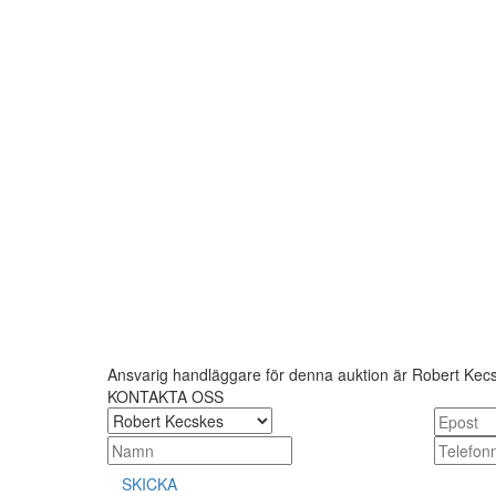
Ansvarig handläggare för denna auktion är Robert Kec
KONTAKTA OSS
SKICKA