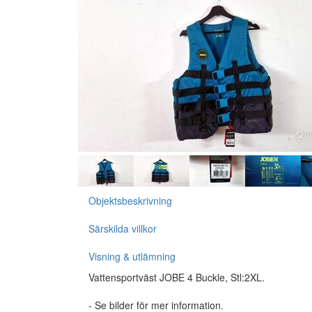
Objektsbeskrivning
Särskilda villkor
Visning & utlämning
Vattensportväst JOBE 4 Buckle, Stl:2XL.
- Se bilder för mer information.