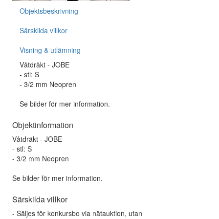
Objektsbeskrivning
Särskilda villkor
Visning & utlämning
Våtdräkt - JOBE
- stl: S
- 3/2 mm Neopren
Se bilder för mer information.
Objektinformation
Våtdräkt - JOBE
- stl: S
- 3/2 mm Neopren
Se bilder för mer information.
Särskilda villkor
- Säljes för konkursbo via nätauktion, utan