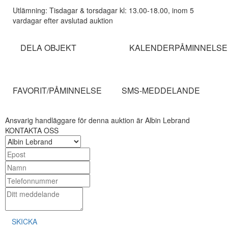
Utlämning: Tisdagar & torsdagar kl: 13.00-18.00, inom 5
vardagar efter avslutad auktion
DELA OBJEKT
KALENDERPÅMINNELSE
FAVORIT/PÅMINNELSE
SMS-MEDDELANDE
Ansvarig handläggare för denna auktion är Albin Lebrand
KONTAKTA OSS
SKICKA