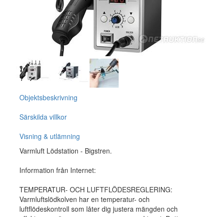
Objektsbeskrivning
Särskilda villkor
Visning & utlämning
Varmluft Lödstation - Bigstren.
Information från Internet:
TEMPERATUR- OCH LUFTFLÖDESREGLERING:
Varmluftslödkolven har en temperatur- och
luftflödeskontroll som låter dig justera mängden och