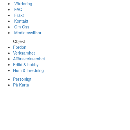
Värdering
FAQ
Frakt
Kontakt
Om Oss
Medlemsvillkor
Objekt
Fordon
Verksamhet
Affärsverksamhet
Fritid & hobby
Hem & inredning
Personligt
På Karta