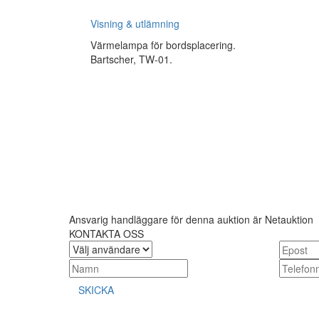
Visning & utlämning
Värmelampa för bordsplacering.
Bartscher, TW-01.
Ansvarig handläggare för denna auktion är Netauktion
KONTAKTA OSS
SKICKA