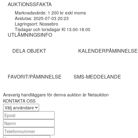
AUKTIONSSFAKTA
Marknadsvärde: 1 200 kr exkl moms
Avslutas: 2025-07-03 20:23
Lagringsort: Nossebro
Tisdagar och torsdagar Kl 13.00-18.00
UTLÄMNINGSINFO
DELA OBJEKT
KALENDERPÅMINNELSE
FAVORIT/PÅMINNELSE
SMS-MEDDELANDE
Ansvarig handläggare för denna auktion är Netauktion
KONTAKTA OSS