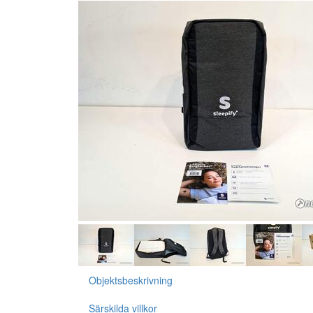
Objektsbeskrivning
Särskilda villkor