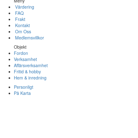
Meny
Värdering
FAQ
Frakt
Kontakt
Om Oss
Medlemsvillkor
Objekt
Fordon
Verksamhet
Affärsverksamhet
Fritid & hobby
Hem & inredning
Personligt
På Karta