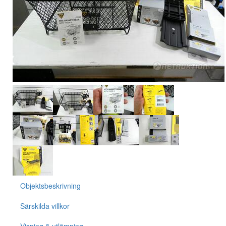
Objektsbeskrivning
Särskilda villkor