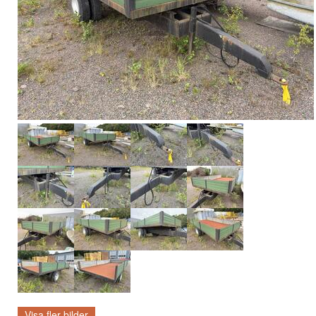
Visa fler bilder