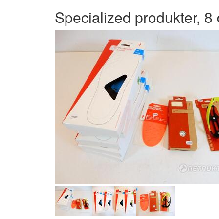
Specialized produkter, 8 