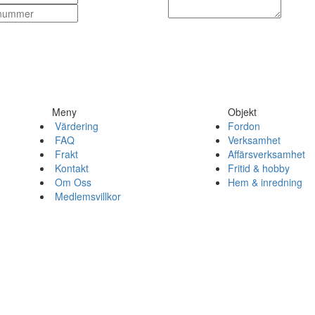
Meny
Objekt
Värdering
Fordon
FAQ
Verksamhet
Frakt
Affärsverksamhet
Kontakt
Fritid & hobby
Om Oss
Hem & inredning
Medlemsvillkor