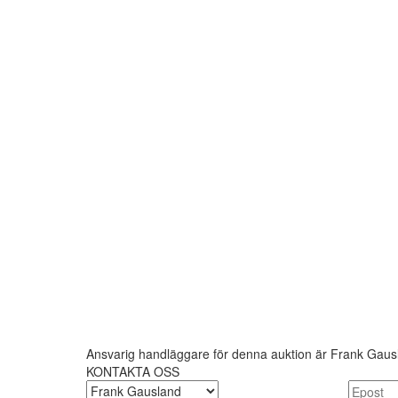
Ansvarig handläggare för denna auktion är Frank Gaus
KONTAKTA OSS