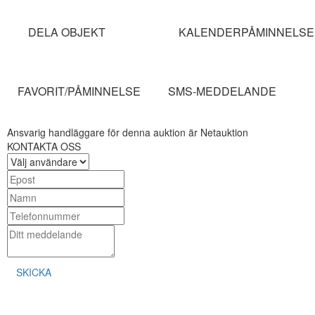
DELA OBJEKT
KALENDERPÅMINNELSE
FAVORIT/PÅMINNELSE
SMS-MEDDELANDE
Ansvarig handläggare för denna auktion är Netauktion
KONTAKTA OSS
SKICKA