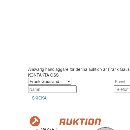
Ansvarig handläggare för denna auktion är Frank Gaus
KONTAKTA OSS
SKICKA
VAKab /