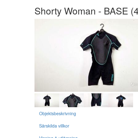
Shorty Woman - BASE (4
Objektsbeskrivning
Särskilda villkor