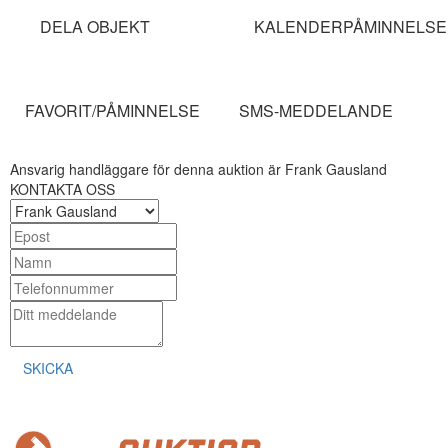
DELA OBJEKT
KALENDERPÅMINNELSE
FAVORIT/PÅMINNELSE
SMS-MEDDELANDE
Ansvarig handläggare för denna auktion är Frank Gausland
KONTAKTA OSS
SKICKA