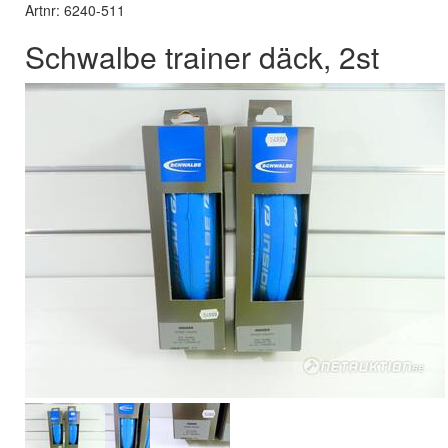
Artnr: 6240-511
Schwalbe trainer däck, 2st