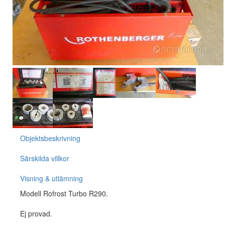
Objektsbeskrivning
Särskilda villkor
Visning & utlämning
Modell Rofrost Turbo R290.
Ej provad.