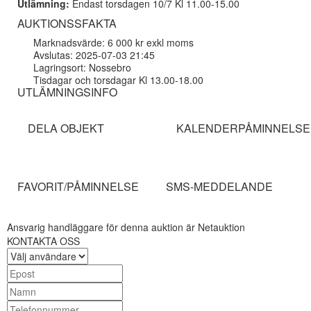
Utlämning:
Endast torsdagen 10/7 Kl 11.00-15.00
AUKTIONSSFAKTA
Marknadsvärde: 6 000 kr exkl moms
Avslutas: 2025-07-03 21:45
Lagringsort: Nossebro
Tisdagar och torsdagar Kl 13.00-18.00
UTLÄMNINGSINFO
DELA OBJEKT
KALENDERPÅMINNELSE
FAVORIT/PÅMINNELSE
SMS-MEDDELANDE
Ansvarig handläggare för denna auktion är Netauktion
KONTAKTA OSS