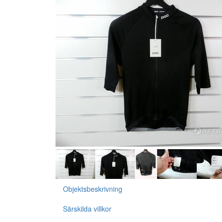
Objektsbeskrivning
Särskilda villkor