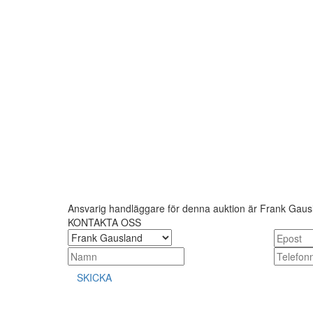
Ansvarig handläggare för denna auktion är Frank Gaus
KONTAKTA OSS
SKICKA