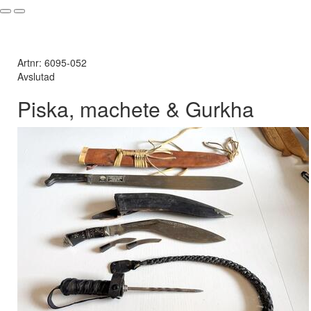
Artnr: 6095-052
Avslutad
Piska, machete & Gurkha