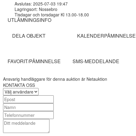
Avslutas: 2025-07-03 19:47
Lagringsort: Nossebro
Tisdagar och torsdagar Kl 13.00-18.00
UTLÄMNINGSINFO
DELA OBJEKT
KALENDERPÅMINNELSE
FAVORIT/PÅMINNELSE
SMS-MEDDELANDE
Ansvarig handläggare för denna auktion är Netauktion
KONTAKTA OSS