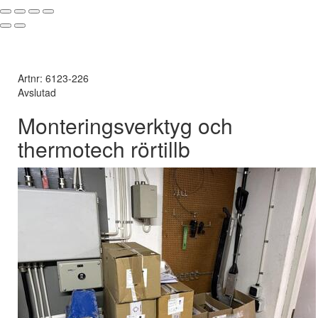
Artnr: 6123-226
Avslutad
Monteringsverktyg och
thermotech rörtillb