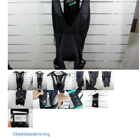
Objektsbeskrivning