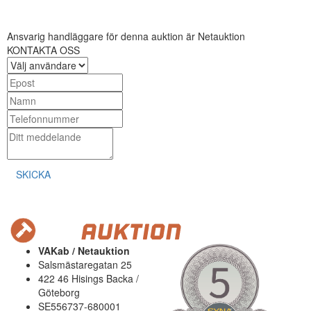
Ansvarig handläggare för denna auktion är Netauktion
KONTAKTA OSS
SKICKA
VAKab / Netauktion
Salsmästaregatan 25
422 46 Hisings Backa /
Göteborg
SE556737-680001