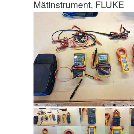
Mätinstrument, FLUKE