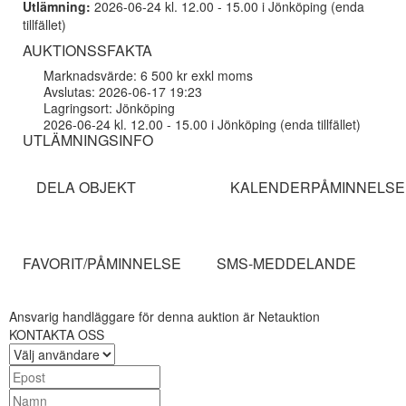
Utlämning:
2026-06-24 kl. 12.00 - 15.00 i Jönköping (enda
tillfället)
AUKTIONSSFAKTA
Marknadsvärde: 6 500 kr exkl moms
Avslutas: 2026-06-17 19:23
Lagringsort: Jönköping
2026-06-24 kl. 12.00 - 15.00 i Jönköping (enda tillfället)
UTLÄMNINGSINFO
DELA OBJEKT
KALENDERPÅMINNELSE
FAVORIT/PÅMINNELSE
SMS-MEDDELANDE
Ansvarig handläggare för denna auktion är Netauktion
KONTAKTA OSS