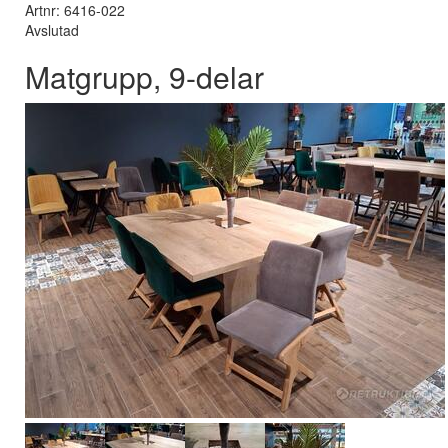
Artnr: 6416-022
Avslutad
Matgrupp, 9-delar