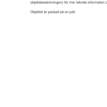
objektsbeskrivningen) för mer teknisk information 
Objektet är packad på en pall.