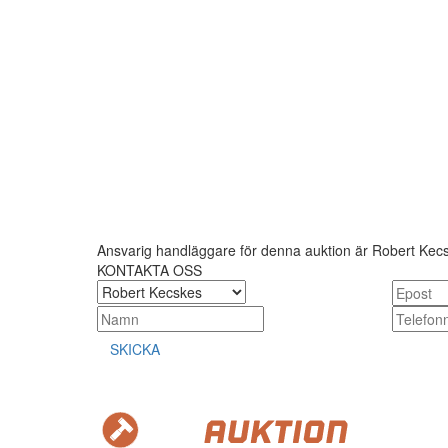
Ansvarig handläggare för denna auktion är Robert Kec
KONTAKTA OSS
SKICKA