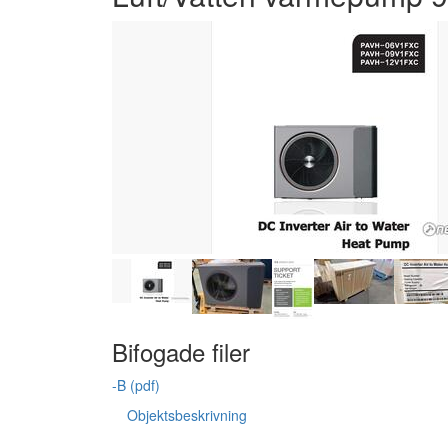
Bifogade filer
-B (pdf)
Objektsbeskrivning