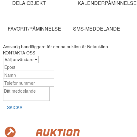
DELA OBJEKT
KALENDERPÅMINNELSE
FAVORIT/PÅMINNELSE
SMS-MEDDELANDE
Ansvarig handläggare för denna auktion är Netauktion
KONTAKTA OSS
SKICKA