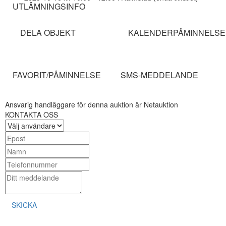
UTLÄMNINGSINFO
DELA OBJEKT
KALENDERPÅMINNELSE
FAVORIT/PÅMINNELSE
SMS-MEDDELANDE
Ansvarig handläggare för denna auktion är Netauktion
KONTAKTA OSS
SKICKA