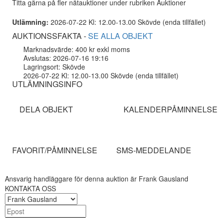
Titta gärna på fler nätauktioner under rubriken Auktioner
Utlämning:
2026-07-22 Kl: 12.00-13.00 Skövde (enda tillfället)
AUKTIONSSFAKTA -
SE ALLA OBJEKT
Marknadsvärde: 400 kr exkl moms
Avslutas: 2026-07-16 19:16
Lagringsort: Skövde
2026-07-22 Kl: 12.00-13.00 Skövde (enda tillfället)
UTLÄMNINGSINFO
DELA OBJEKT
KALENDERPÅMINNELSE
FAVORIT/PÅMINNELSE
SMS-MEDDELANDE
Ansvarig handläggare för denna auktion är Frank Gausland
KONTAKTA OSS