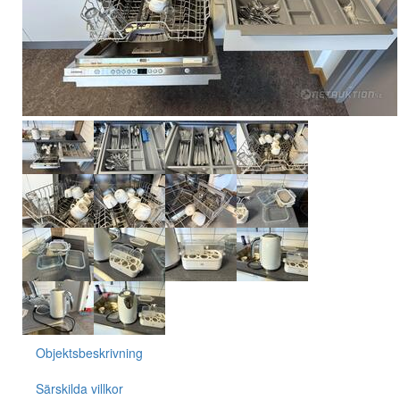
Objektsbeskrivning
Särskilda villkor