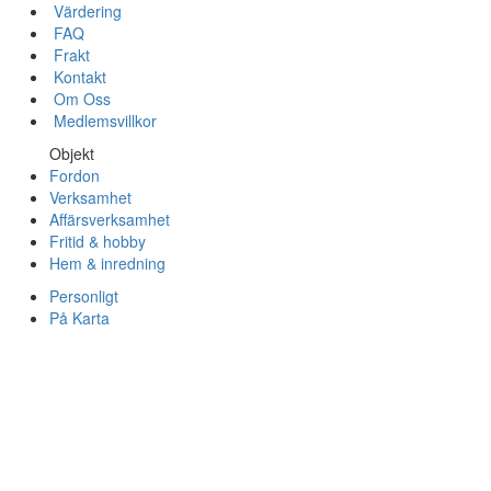
Värdering
FAQ
Frakt
Kontakt
Om Oss
Medlemsvillkor
Objekt
Fordon
Verksamhet
Affärsverksamhet
Fritid & hobby
Hem & inredning
Personligt
På Karta