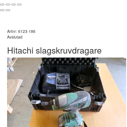
Artnr: 6123-186
Avslutad
Hitachi slagskruvdragare