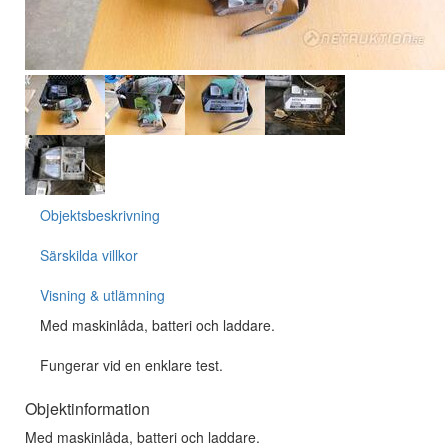
Objektsbeskrivning
Särskilda villkor
Visning & utlämning
Med maskinlåda, batteri och laddare.
Fungerar vid en enklare test.
Objektinformation
Med maskinlåda, batteri och laddare.