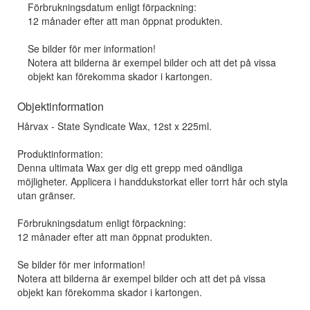
Förbrukningsdatum enligt förpackning:
12 månader efter att man öppnat produkten.
Se bilder för mer information!
Notera att bilderna är exempel bilder och att det på vissa
objekt kan förekomma skador i kartongen.
Objektinformation
Hårvax - State Syndicate Wax, 12st x 225ml.
Produktinformation:
Denna ultimata Wax ger dig ett grepp med oändliga
möjligheter. Applicera i handdukstorkat eller torrt hår och styla
utan gränser.
Förbrukningsdatum enligt förpackning:
12 månader efter att man öppnat produkten.
Se bilder för mer information!
Notera att bilderna är exempel bilder och att det på vissa
objekt kan förekomma skador i kartongen.