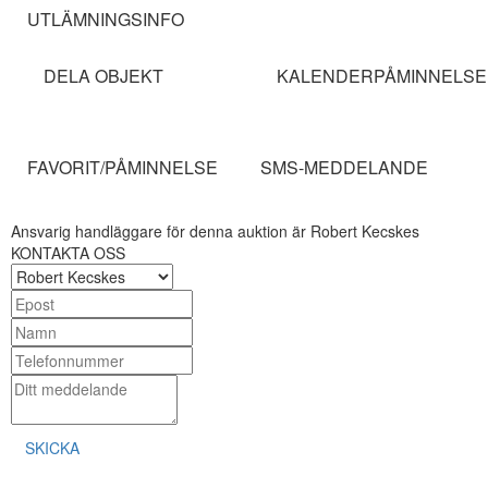
UTLÄMNINGSINFO
DELA OBJEKT
KALENDERPÅMINNELSE
FAVORIT/PÅMINNELSE
SMS-MEDDELANDE
Ansvarig handläggare för denna auktion är Robert Kecskes
KONTAKTA OSS
SKICKA