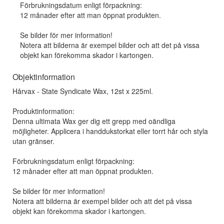
Förbrukningsdatum enligt förpackning:
12 månader efter att man öppnat produkten.
Se bilder för mer information!
Notera att bilderna är exempel bilder och att det på vissa
objekt kan förekomma skador i kartongen.
Objektinformation
Hårvax - State Syndicate Wax, 12st x 225ml.
Produktinformation:
Denna ultimata Wax ger dig ett grepp med oändliga
möjligheter. Applicera i handdukstorkat eller torrt hår och styla
utan gränser.
Förbrukningsdatum enligt förpackning:
12 månader efter att man öppnat produkten.
Se bilder för mer information!
Notera att bilderna är exempel bilder och att det på vissa
objekt kan förekomma skador i kartongen.