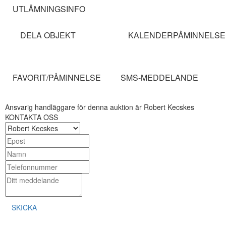
UTLÄMNINGSINFO
DELA OBJEKT
KALENDERPÅMINNELSE
FAVORIT/PÅMINNELSE
SMS-MEDDELANDE
Ansvarig handläggare för denna auktion är Robert Kecskes
KONTAKTA OSS
SKICKA