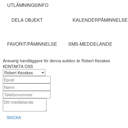
UTLÄMNINGSINFO
DELA OBJEKT
KALENDERPÅMINNELSE
FAVORIT/PÅMINNELSE
SMS-MEDDELANDE
Ansvarig handläggare för denna auktion är Robert Kecskes
KONTAKTA OSS
SKICKA