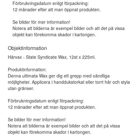
Förbrukningsdatum enligt förpackning:
12 månader efter att man öppnat produkten.
Se bilder för mer information!
Notera att bilderna är exempel bilder och att det på vissa
objekt kan förekomma skador i kartongen.
Objektinformation
Hårvax - State Syndicate Wax, 12st x 225ml.
Produktinformation:
Denna ultimata Wax ger dig ett grepp med oändliga
möjligheter. Applicera i handdukstorkat eller torrt hår och styla
utan gränser.
Förbrukningsdatum enligt förpackning:
12 månader efter att man öppnat produkten.
Se bilder för mer information!
Notera att bilderna är exempel bilder och att det på vissa
objekt kan förekomma skador i kartongen.