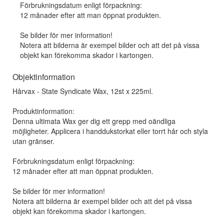
Förbrukningsdatum enligt förpackning:
12 månader efter att man öppnat produkten.
Se bilder för mer information!
Notera att bilderna är exempel bilder och att det på vissa
objekt kan förekomma skador i kartongen.
Objektinformation
Hårvax - State Syndicate Wax, 12st x 225ml.
Produktinformation:
Denna ultimata Wax ger dig ett grepp med oändliga
möjligheter. Applicera i handdukstorkat eller torrt hår och styla
utan gränser.
Förbrukningsdatum enligt förpackning:
12 månader efter att man öppnat produkten.
Se bilder för mer information!
Notera att bilderna är exempel bilder och att det på vissa
objekt kan förekomma skador i kartongen.