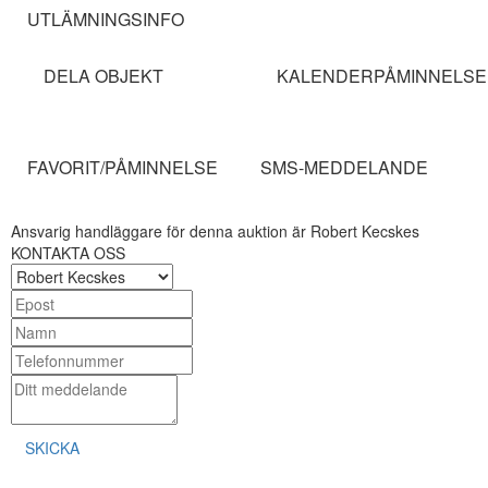
UTLÄMNINGSINFO
DELA OBJEKT
KALENDERPÅMINNELSE
FAVORIT/PÅMINNELSE
SMS-MEDDELANDE
Ansvarig handläggare för denna auktion är Robert Kecskes
KONTAKTA OSS
SKICKA