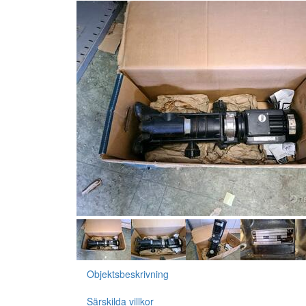
Objektsbeskrivning
Särskilda villkor