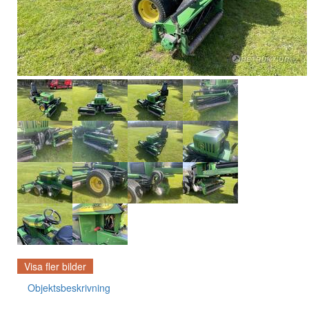
Visa fler bilder
Objektsbeskrivning