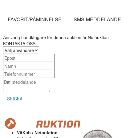
FAVORIT/PÅMINNELSE
SMS-MEDDELANDE
Ansvarig handläggare för denna auktion är Netauktion
KONTAKTA OSS
SKICKA
VAKab / Netauktion