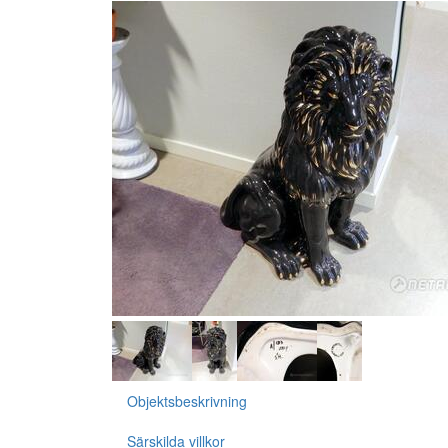
Objektsbeskrivning
Särskilda villkor