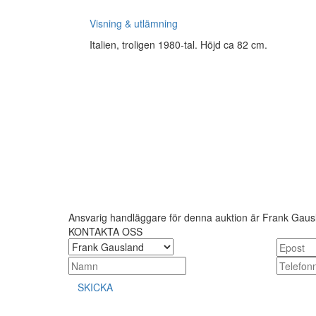
Visning & utlämning
Italien, troligen 1980-tal. Höjd ca 82 cm.
Ansvarig handläggare för denna auktion är Frank Gaus
KONTAKTA OSS
SKICKA